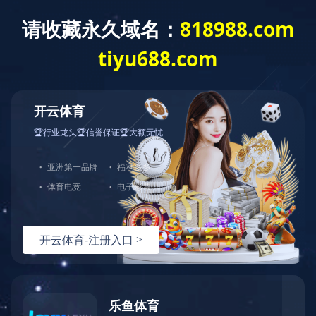
English
产品
血型检测卡
Blood type test card
更多产品>
全自动血型分析仪