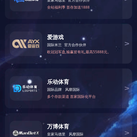
京公网安备 11010802027106号
（京)网药械信息备字(2025)第
00084 号
点击扫描二维码
关注开云online(中国)